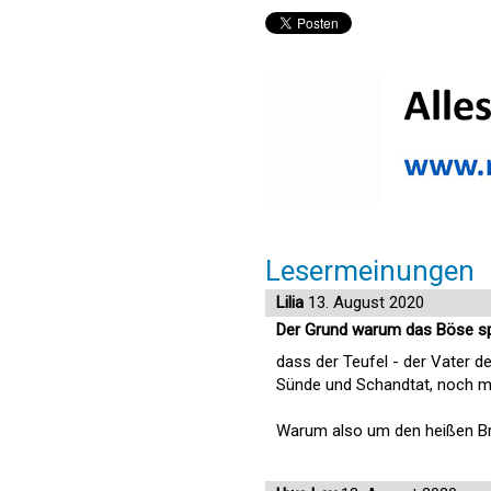
Lesermeinungen
Lilia
13. August 2020
Der Grund warum das Böse spü
dass der Teufel - der Vater 
Sünde und Schandtat, noch m
Warum also um den heißen Br