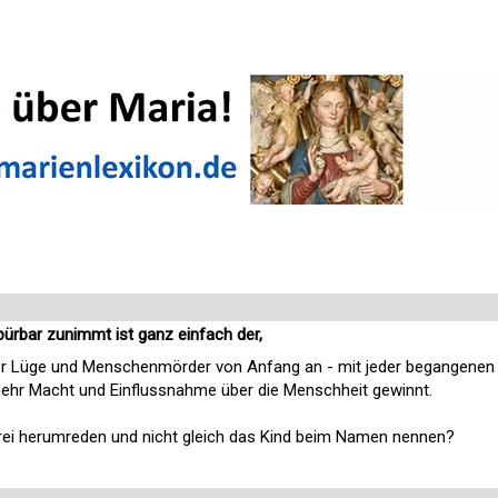
rbar zunimmt ist ganz einfach der,
der Lüge und Menschenmörder von Anfang an - mit jeder begangenen
ehr Macht und Einflussnahme über die Menschheit gewinnt.
ei herumreden und nicht gleich das Kind beim Namen nennen?