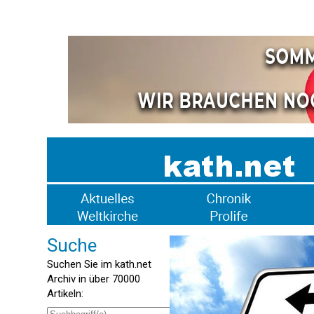
Suche
Suchen Sie im kath.net
Archiv in über 70000
Artikeln: