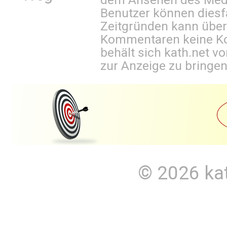
Benutzer können diesfa
Zeitgründen kann über
Kommentaren keine Ko
behält sich kath.net vo
zur Anzeige zu bringen
© 2026
ka