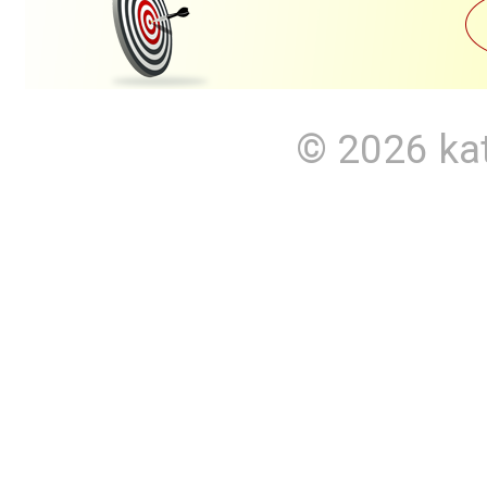
© 2026
ka