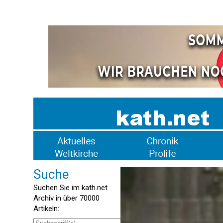
Suche
Suchen Sie im kath.net
Archiv in über 70000
Artikeln: