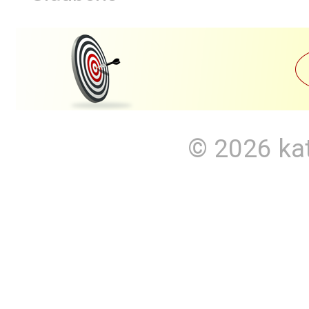
© 2026
ka