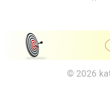
© 2026
ka